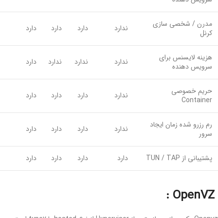
مدرن / شخصی سازی
ندارد
دارد
دارد
دارد
کرنل
هزینه لایسنس برای
ندارد
ندارد
ندارد
دارد
سرویس دهنده
حریم خصوصی
ندارد
دارد
دارد
دارد
Container
رم رزرو شده زمان ایجاد
ندارد
دارد
دارد
دارد
سرور
پشتیبانی از TUN / TAP
دارد
دارد
دارد
دارد
OpenVZ :