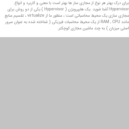
برای درک بهتر هر نوع از مجازی ساز ها بهتر است با معنی و کاربرد و انواع
Hypervisor آشنا شوید. یک هایپرویژن ( Hypervisor ) یکی از دو روش برای
مجازی سازی یک محیط محاسباتی است ، منظور ما از virtualize ، تقسیم منابع
مانند RAM , CPU از یک محیط محاسبات فیزیکی ( شناخته شده به عنوان سرور
اصلی میزبان ) به چند ماشین مجازی کوچکتر.