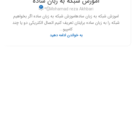
اموزش شبکه به زبان ساده
2
Mohamad reza Akhbari
اموزش شبکه به زبان سادهاموزش شبکه به زبان ساده اگر بخواهیم
شبکه را به زبان ساده برایتان تعریف کنیم اتصال الکتریکی دو یا چند
کامپیو...
به خواندن ادامه دهید