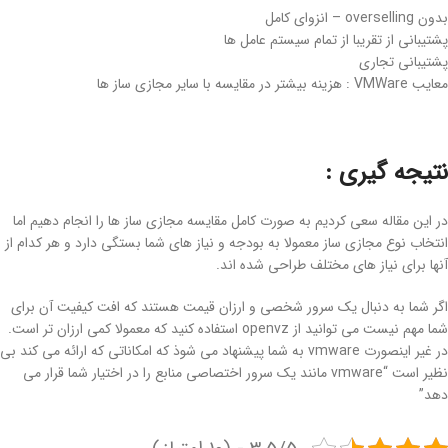
بدون overselling – انزوای کامل
پشتیبانی از تقریبا از تمام سیستم عامل ها
پشتیبانی تجاری
معایب VMWare : هزینه بیشتر در مقایسه با سایر مجازی ساز ها
نتیجه گیری :
در این مقاله سعی کردیم به صورت کامل مقایسه مجازی ساز ها را انجام دهیم اما
انتخاب نوع مجازی ساز معمولا به بودجه و نیاز های شما بستگی دارد و هر کدام از
آنها برای نیاز های مختلف طراحی شده اند.
اگر شما به دنبال یک سرور شخصی و ارزان قیمت هستند که افت کیفیت آن برای
شما مهم نیست می توانید از openvz استفاده کنید که معمولا کمی ارزان تر است.
در غیر اینصورت vmware به شما پیشنهاد می شوذ که امکاناتی که ارائه می کند بی
نظیر است “vmware مانند یک سرور اختصاصی منابع را در اختیار شما قرار می
دهد”