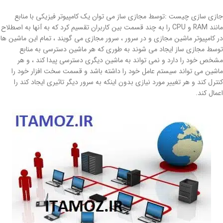
جازی سازی چیست :توسط مجازی ساز می توان یک کامپیوتر فیزیکی با منابع
مانند RAM و CPU را به چند قسمت بین کاربران تقسیم کرد که به آنها به اصطلاح
در کامپیوتر ماشین مجازی و در سرور ، سرور مجازی می گویند ، تمام این ماشین ها
توسط مجازی ساز ایجاد می شوند به طوری که هر ماشین دسترسی به منابع
مشخص خود را دارد و نمی تواند به ماشین دیگری دسترسی پیدا کند ، و هر
ماشین می تواند سیستم عامل خود را داشته باشد و قسمت سخت افزار خود را
کنترل کند و هر تغییر مورد نیازی بدون اینکه به سرور دیگر تاثیری ایجاد کند را
اعمال کند.