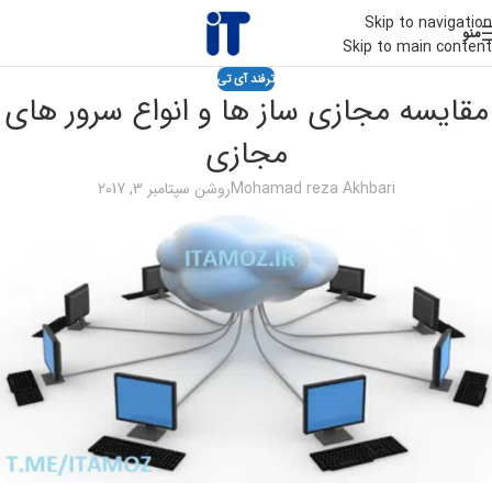
Skip to navigation
منو
Skip to main content
ترفند آی تی
مقایسه مجازی ساز ها و انواع سرور های
مجازی
Mohamad reza Akhbari
روشن سپتامبر 3, 2017