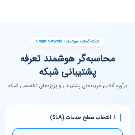
شبکه گستره هوشمند | Smart Network
محاسبه‌گر هوشمند تعرفه
پشتیبانی شبکه
برآورد آنلاین هزینه‌های پشتیبانی و پروژه‌های تخصصی شبکه
۱. انتخاب سطح خدمات (SLA)