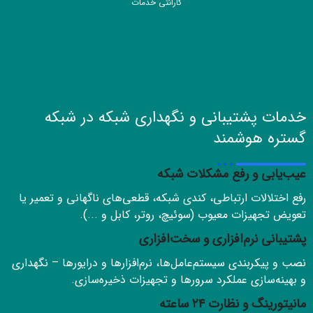
گارانتی خدمات
خدمات پشتیبانی و نگهداری شبکه در شبکه
گستره هوشمند
عیب‌یابی و رفع مشکلات شبکه
رفع اختلالات ارتباطی، کندی شبکه، قطعی‌های ناگهانی و تعمیر یا
تعویض تجهیزات معیوب (سوئیچ، روتر، کابل و ...).
پشتیبانی نرم‌افزاری و سخت‌افزاری
نصب و پیکربندی سیستم‌عامل‌ها، نرم‌افزارها و درایورها – نگهداری
و بهینه‌سازی عملکرد سرورها و تجهیزات ذخیره‌سازی.
مانیتورینگ و نظارت ۲۴ ساعته