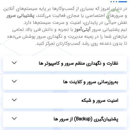
در دنیای امروز که بسیاری از کسب‌وکارها بر پایه سیستم‌های آنلاین
و سرورهای اختصاصی یا مجازی فعالیت می‌کنند،
پشتیبانی سرور
نقش حیاتی در پایداری، امنیت و سرعت سیستم‌ها دارد.
تیم پشتیبانی سرور
آیتی‌آموز
با تجربه و دانش فنی بالا، تمامی
نیازهای شما را در زمینه مدیریت و نگهداری سرور پوشش می‌دهد
تا بدون دغدغه روی رشد کسب‌وکارتان تمرکز کنید.
نظارت و نگهداری منظم سرور و کامپیوتر ها
به‌روزرسانی سرور و کلاینت ها
امنیت سرور و شبکه
پشتیبان‌گیری (Backup) از سرور ها