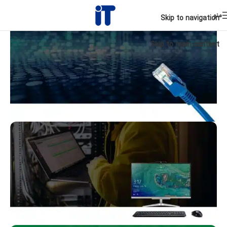
منو
Skip to navigation
Skip to main content
متخصص
سرور و شبکه