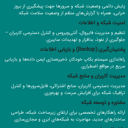
پایش دائمی وضعیت شبکه و سرورها جهت پیشگیری از بروز
خرابی، همراه با گزارش‌های منظم از وضعیت سلامت شبکه.
امنیت شبکه و اطلاعات
تنظیم و مدیریت فایروال، آنتی‌ویروس و کنترل دسترسی کاربران –
جلوگیری از نفوذ، بدافزار و تهدیدات سایبری.
پشتیبان‌گیری (Backup) و بازیابی اطلاعات
راه‌اندازی سیستم بکاپ خودکار، ذخیره‌سازی ایمن داده‌ها و بازیابی
سریع در مواقع اضطراری.
مدیریت کاربران و منابع شبکه
مدیریت دسترسی کاربران، منابع اشتراکی، فایل‌سرورها و کنترل
ترافیک شبکه برای افزایش سرعت و بهره‌وری.
مشاوره و توسعه شبکه
ارائه راهکارهای تخصصی برای ارتقای زیرساخت شبکه، طراحی
ساختارهای جدید، مهاجرت به شبکه‌های ابری و مجازی‌سازی.