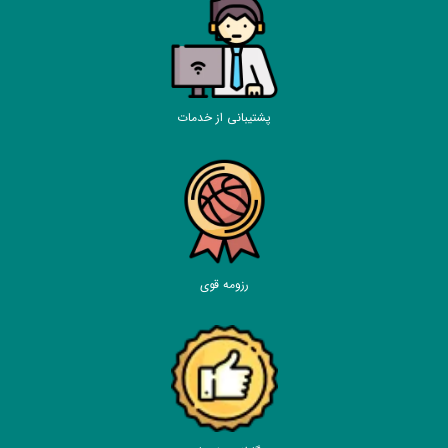
پشتیبانی از خدمات
رزومه قوی