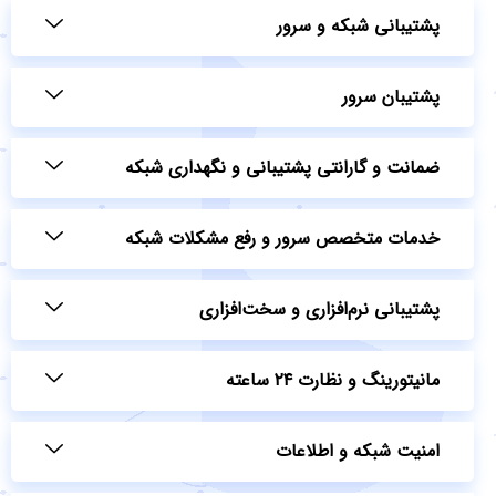
پشتیبانی شبکه و سرور
پشتیبان سرور
ضمانت و گارانتی پشتیبانی و نگهداری شبکه
خدمات متخصص سرور و رفع مشکلات شبکه
پشتیبانی نرم‌افزاری و سخت‌افزاری
مانیتورینگ و نظارت ۲۴ ساعته
امنیت شبکه و اطلاعات