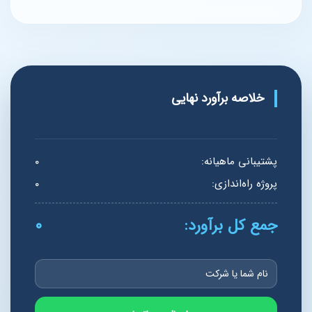
خلاصه برآورد نهایی
پشتیبانی ماهیانه:
۰
پروژه راه‌اندازی:
۰
جمع کل برآورد:
۰