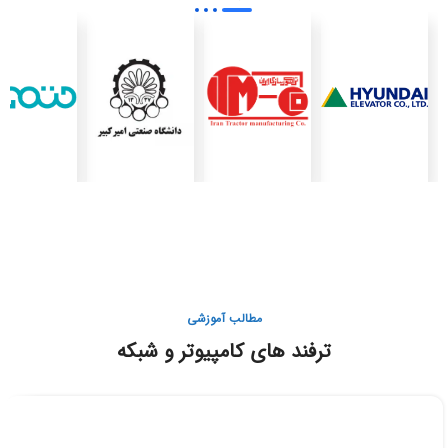
مطالب آموزشی
ترفند های کامپیوتر و شبکه