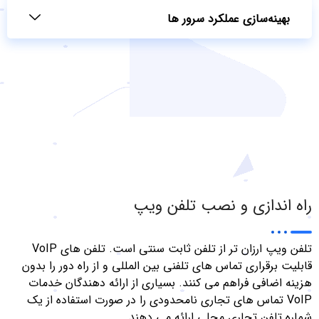
بهینه‌سازی عملکرد سرور ها
راه اندازی و نصب تلفن ویپ
تلفن ویپ ارزان تر از تلفن ثابت سنتی است. تلفن های VoIP
قابلیت برقراری تماس های تلفنی بین المللی و از راه دور را بدون
هزینه اضافی فراهم می کنند. بسیاری از ارائه دهندگان خدمات
VoIP تماس های تجاری نامحدودی را در صورت استفاده از یک
شماره تلفن تجاری محلی ارائه می دهند.