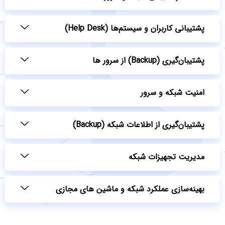
پشتیبانی کاربران و سیستم‌ها (Help Desk)
پشتیبان‌گیری (Backup) از سرور ها
امنیت شبکه و سرور
پشتیبان‌گیری از اطلاعات شبکه (Backup)
مدیریت تجهیزات شبکه
بهینه‌سازی عملکرد شبکه و ماشین های مجازی