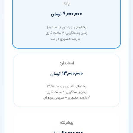
پایه
۹,۰۰۰,۰۰۰
تومان
پشتیبانی از راه دور (نامحدود)
زمان پاسخگویی: ۴ ساعت کاری
۱ بازدید حضوری در ماه
استاندارد
۱۳,۰۰۰,۰۰۰
تومان
پشتیبانی تلفنی و ریموت ۲۴/۵
زمان پاسخگویی: ۲ ساعت کاری
۳ بازدید حضوری + سرویس دوره ای
پیشرفته