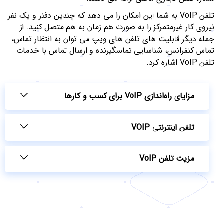
تلفن VoIP به شما این امکان را می دهد که چندین دفتر و یک نفر
نیروی کار غیرمتمرکز را به صورت هم زمان به هم متصل کنید. از
جمله دیگر قابلیت های تلفن های ویپ می توان به انتظار تماس،
تماس کنفرانس، شناسایی تماسگیرنده و ارسال تماس با خدمات
تلفن VoIP اشاره کرد.
مزایای راه‌اندازی VoIP برای کسب و کارها
تلفن اینترنتی VOIP
مزیت تلفن VoIP