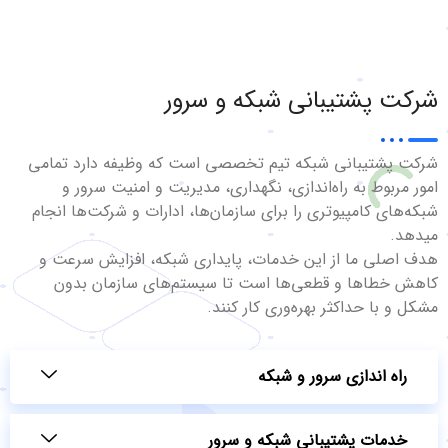
شرکت پشتیبانی شبکه و سرور
شرکت پشتیبانی شبکه تیم تخصصی است که وظیفه دارد تمامی
امور مربوط به راه‌اندازی، نگهداری، مدیریت و امنیت سرور و
شبکه‌های کامپیوتری را برای سازمان‌ها، ادارات و شرکت‌ها انجام
میدهد.
هدف اصلی ما از این خدمات، پایداری شبکه، افزایش سرعت و
کاهش خطاها و قطعی‌ها است تا سیستم‌های سازمان بدون
مشکل و با حداکثر بهره‌وری کار کنند.
راه اندازی سرور و شبکه
خدمات پشتیبانی شبکه و سرور