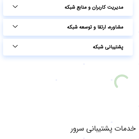
مدیریت کاربران و منابع شبکه
مشاوره، ارتقا و توسعه شبکه
پشتیبانی شبکه
خدمات پشتیبانی سرور