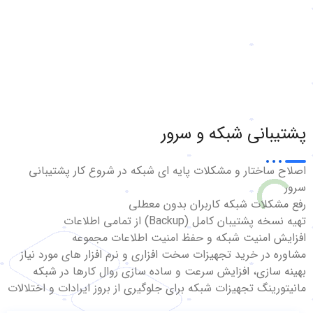
پشتیبانی شبکه و سرور
اصلاح ساختار و مشکلات پایه ای شبکه در شروع کار پشتیبانی
سرور
رفع مشکلات شبکه کاربران بدون معطلی
تهیه نسخه پشتیبان کامل (Backup) از تمامی اطلاعات
افزایش امنیت شبکه و حفظ امنیت اطلاعات مجموعه
مشاوره در خرید تجهیزات سخت افزاری و نرم افزار های مورد نیاز
بهینه سازی، افزایش سرعت و ساده سازی روال کارها در شبکه
مانیتورینگ تجهیزات شبکه برای جلوگیری از بروز ایرادات و اختلالات