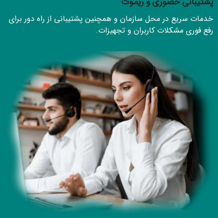
پشتیبانی حضوری و ریموت
خدمات سریع در محل سازمان و همچنین پشتیبانی از راه دور برای
رفع فوری مشکلات کاربران و تجهیزات.