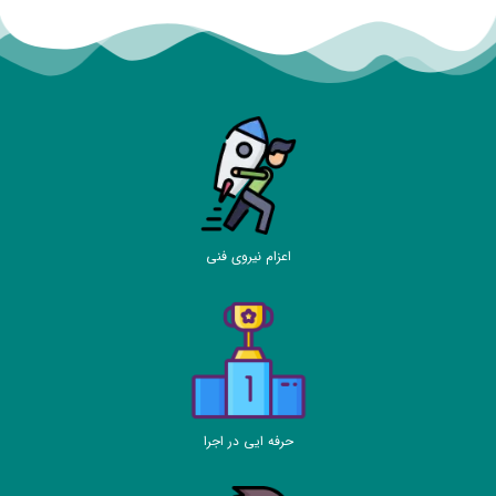
اعزام نیروی فنی
حرفه ایی در اجرا