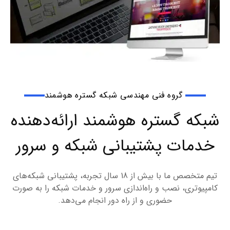
ویپ
طراحی وب
سایت و سئو
گروه فنی مهندسی شبکه گستره هوشمند
شبکه گستره هوشمند ارائه‌دهنده
خدمات پشتیبانی شبکه و سرور
تیم متخصص ما با بیش از 18 سال تجربه، پشتیبانی شبکه‌های
کامپیوتری، نصب و راه‌اندازی سرور و خدمات شبکه را به صورت
حضوری و از راه دور انجام می‌دهد.