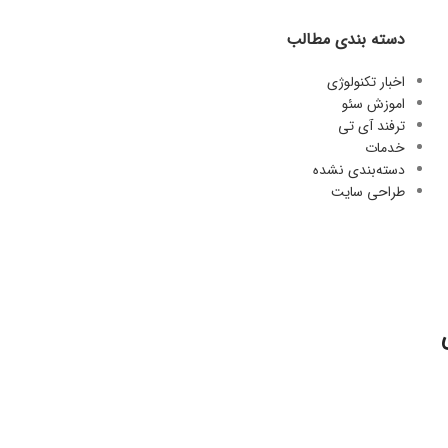
دسته بندی مطالب
اخبار تکنولوژی
اموزش سئو
ترفند آی تی
خدمات
دسته‌بندی نشده
طراحی سایت