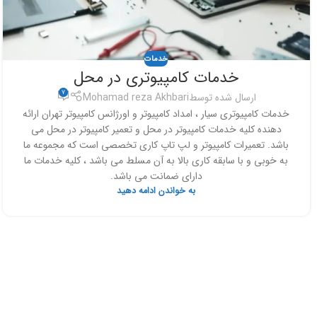
خدمات
خدمات کامپیوتری در محل
7
ارسال شده توسط
Mohamad reza Akhbari
خدمات کامپیوتری سیار ، امداد کامپیوتر و اورژانس کامپیوتر تهران ارائه
دهنده کلیه خدمات کامپیوتر در محل و تعمیر کامپیوتر در محل می
باشد. تعمیرات کامپیوتر و لپ تاپ کاری تخصصی است که مجموعه ما
به خوبی و با سابقه کاری بالا به آن مسلط می باشد ، کلیه خدمات ما
دارای ضمانت می باشد.
به خواندن ادامه دهید