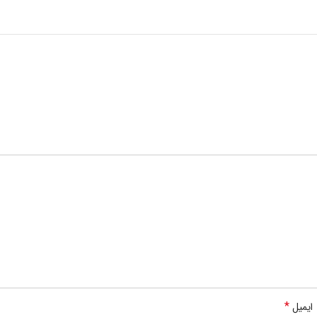
*
ایمیل