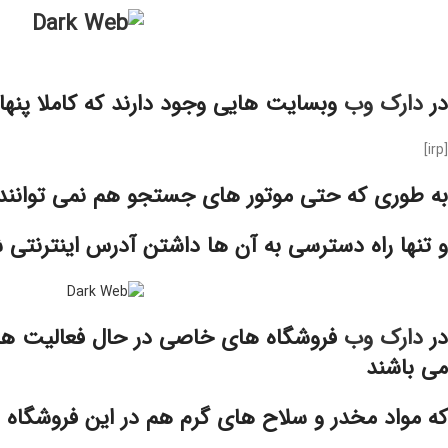
در
دارک وب
وبسایت هایی وجود دارند که کاملا پنه
[irp]
به طوری که حتی موتور های جستجو هم نمی توانند
و تنها راه دسترسی به آن ها داشتن آدرس اینترنتی 
در
دارک وب
فروشگاه های خاصی در حال فعالیت هست
می باشند
که مواد مخدر و سلاح های گرم هم در این فروشگاه 