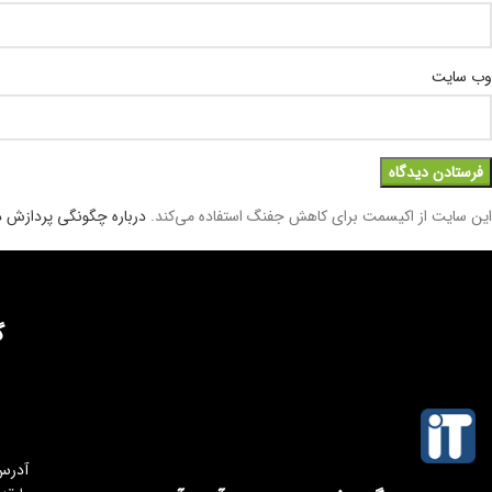
وب‌ سایت
این سایت از اکیسمت برای کاهش جفنگ استفاده می‌کند.
درباره چگونگی پردازش دا
گ