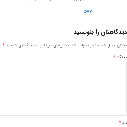
پاسخ
دیدگاهتان را بنویسید
*
نشانی ایمیل شما منتشر نخواهد شد.
بخش‌های موردنیاز علامت‌گذاری شده‌اند
*
دیدگاه
*
نام