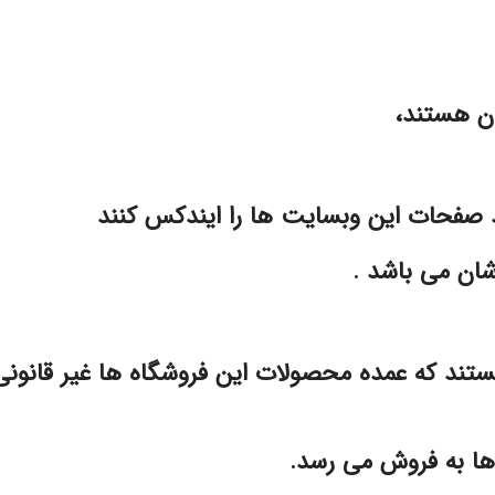
ان هستند،
 صفحات این وبسایت ها را ایندکس کنند
شان می باشد .
ند که عمده محصولات این فروشگاه ها غیر قانونی
ها به فروش می رسد.