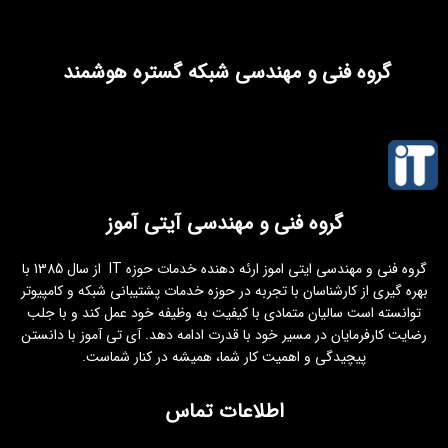
گروه فنی و مهندسی شبکه گستره هوشمند
گروه فنی و مهندسی آیتی آموز
گروه فنی و مهندسی ایتی اموز ارئه دهنده خدمات حوزه IT از سال 1385 با
بهره گیری از کارشناسان با تجربه در حوزه خدمات پشتیبانی شبکه و کامپیوتر
توانسته است سالیان متمادی با کیفیت به وظیفه خود عمل کند و با جلب
رضایت کارفرمایان در مسیر خود با قدرت ادامه دهد. آی تی آموز با دانستن
پیچیدگی و اهمیت کار شما، همیشه در کنار شماست.
اطلاعات تماس