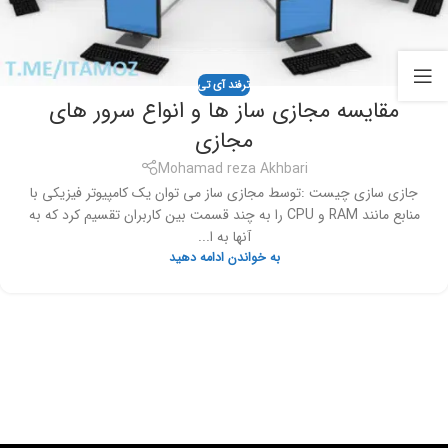
ترفند آی تی
مقایسه مجازی ساز ها و انواع سرور های
مجازی
Mohamad reza Akhbari
جازی سازی چیست :توسط مجازی ساز می توان یک کامپیوتر فیزیکی با
منابع مانند RAM و CPU را به چند قسمت بین کاربران تقسیم کرد که به
آنها به ا...
به خواندن ادامه دهید