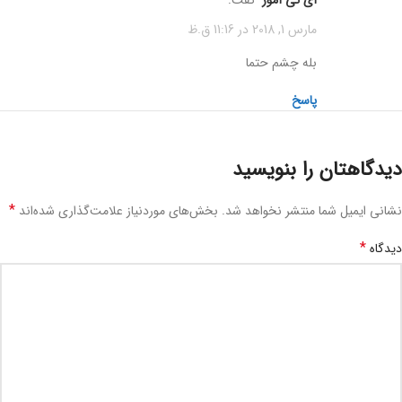
مارس 1, 2018 در 11:16 ق.ظ
بله چشم حتما
پاسخ
دیدگاهتان را بنویسید
*
نشانی ایمیل شما منتشر نخواهد شد.
بخش‌های موردنیاز علامت‌گذاری شده‌اند
*
دیدگاه