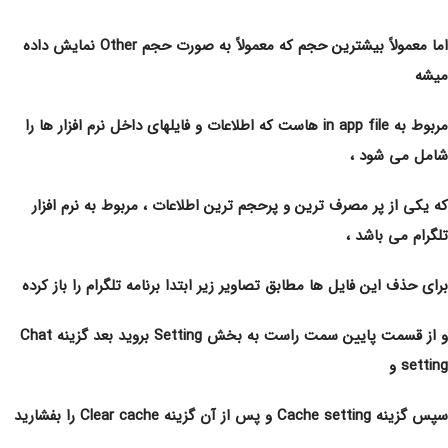
اما معمولاً بیشترین حجم که معمولاً به صورت حجم Other نمایش داده
میشه
مربوط به in app file هاست که اطلاعات و فایلهاى داخل نرم افزار ها را
شامل می شود ،
که یکى از پر مصرف ترین و پرحجم ترین اطلاعات ، مربوط به نرم افزار
تلگرام می باشد ،
براى حذف این فایل ها مطابق تصاویر زیر ابتدا برنامه تلگرام را باز کرده
و از قسمت پایین سمت راست به بخش Setting بروید بعد گزینه Chat
setting و
سپس گزینه Cache setting و پس از آن گزینه Clear cache را بفشارید