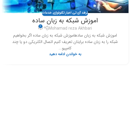
ترفند آی تی
,
اخبار تکنولوژی
,
خدمات
اموزش شبکه به زبان ساده
2
Mohamad reza Akhbari
اموزش شبکه به زبان سادهاموزش شبکه به زبان ساده اگر بخواهیم
شبکه را به زبان ساده برایتان تعریف کنیم اتصال الکتریکی دو یا چند
کامپیو...
به خواندن ادامه دهید