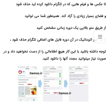
تا عکس ها و فیلم هایى که در تلگرام دانلود کرده اید حذف شود
و فضاى بسیار زیادى را آزاد کند. همینطور شما می توانید
از طریق منو بالایی یک دوره زمانی مشخص کنید
تا به طور اتوماتیک در آن دوره فایل های اضافی تلگرام حذف شود ،
توجه داشته باشید با این کار هیچ اطلاعاتى را از دست نخواهید داد و در
صورت نیاز میتوانید مجدد آنها را دانلود کنید.