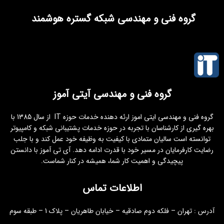
گروه فنی و مهندسی شبکه گستره هوشمند
گروه فنی و مهندسی آیتی آموز
گروه فنی و مهندسی ایتی اموز ارئه دهنده خدمات حوزه IT از سال 1385 با
بهره گیری از کارشناسان با تجربه در حوزه خدمات پشتیبانی شبکه و کامپیوتر
توانسته است سالیان متمادی با کیفیت به وظیفه خود عمل کند و با جلب
رضایت کارفرمایان در مسیر خود با قدرت ادامه دهد. آی تی آموز با دانستن
پیچیدگی و اهمیت کار شما، همیشه در کنار شماست.
اطلاعات تماس
آدرس : تهران – فلکه دوم صادقیه – خیابان طاهریان – پلاک 1 – طبقه سوم