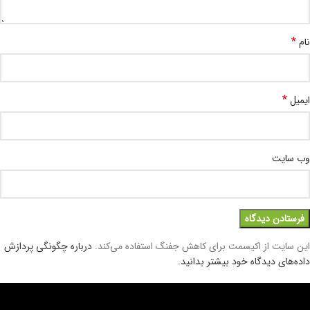
*
نام
*
ایمیل
وب‌ سایت
این سایت از اکیسمت برای کاهش جفنگ استفاده می‌کند.
درباره چگونگی پردازش
داده‌های دیدگاه خود بیشتر بدانید.