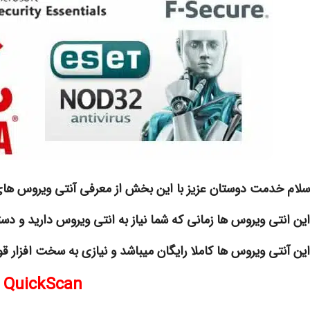
سلام خدمت دوستان عزیز با این بخش از معرفی آنتی ویروس ها
این انتی ویروس ها زمانی که شما نیاز به انتی ویروس دارید و دست
این آنتی ویروس ها کاملا رایگان میباشد و نیازی به سخت افزار قو
 QuickScan