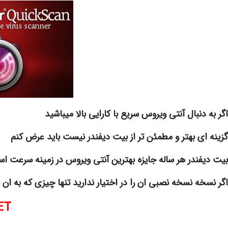
اگر به دنبال آنتی ویروس سریع با کارایی بالا میباشید
گزینه ای بهتر و مطمئن تر از بیت دیفندر نیست باید عرض کنم
بیت دیفندر هر ساله جایزه بهترین آنتی ویروس در زمینه سرعت اس
اگر نسخه نسخه نصبی ان را در اختیار ندارید تنها چیزی که به ان ن
ET