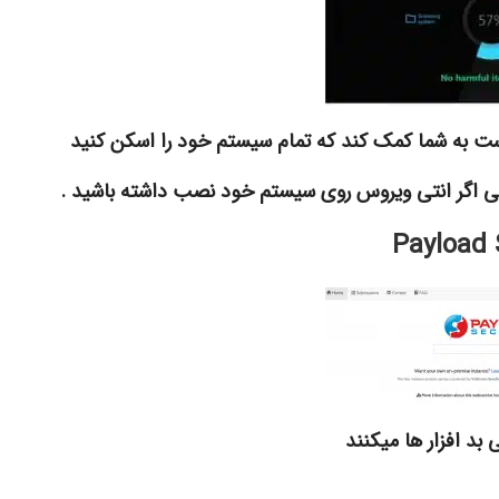
ست به شما کمک کند که تمام سیستم خود را اسکن کنید
حتی اگر انتی ویروس روی سیستم خود نصب داشته باشید .
Payload 
بد افزار ها میکنند