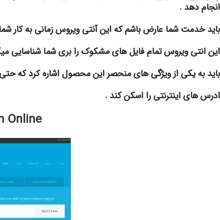
انجام دهد .
باید خدمت شما عارض باشم که این آنتی ویروس زمانی به کار شما م
این انتی ویروس تمام فایل های مشکوک را بری شما شناسایی می
باید به یکی از ویژگی های منحصر این محصول اشاره کرد که حتی
ادرس های اینترنتی را اسکن کند .
 Online