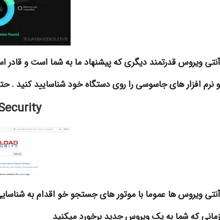
آنتی ویروس قدرتمند دیگری که پیشنهاد ما به شما است و قادر ا
و نرم افزار های جاسوسی را روی دستگاه خود شناسایید کنید . 
Security
آنتی ویروس ها عموما با موتور های جستجو خو اقدام به شناسایی 
زمانی که شما به یک ویروس جدید برخورد میکنید