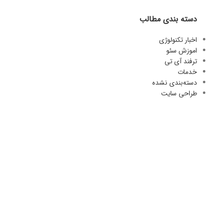
دسته بندی مطالب
اخبار تکنولوژی
اموزش سئو
ترفند آی تی
خدمات
دسته‌بندی نشده
طراحی سایت