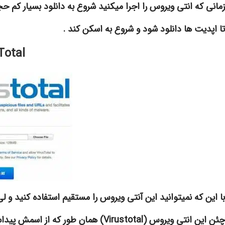
زمانی که انتی ویروس را اجرا میکنید شروع به دانلود بسیار کم ح
تا اپدیت ها دانلود شود و شروع به اسکن کند .
Total
با این که نمیتوانید این آنتی ویروس را مستقیم استفاده کنید و 