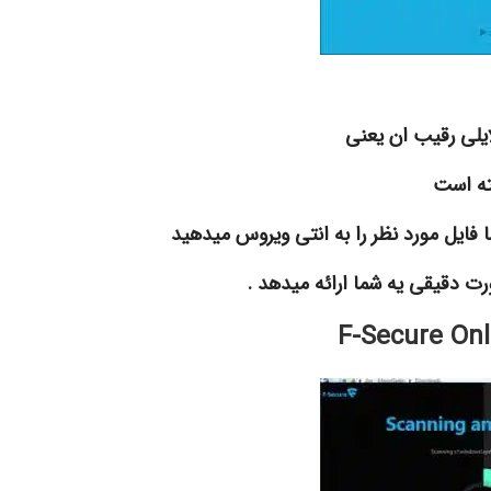
F-Secure Onl