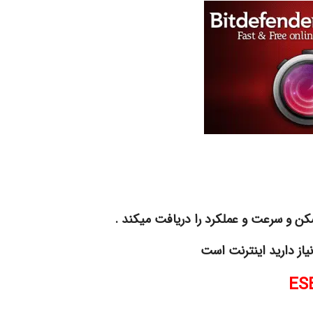
کن و سرعت و عملکرد را دریافت میکند .
یاز دارید اینترنت است
ES