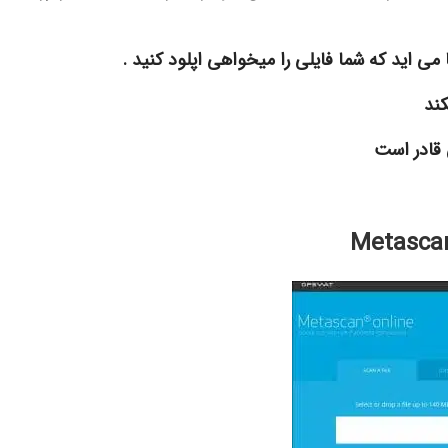
ی اید که شما فایلی را میخواهی اپلود کنید .
کند
 قادر است
Metascan