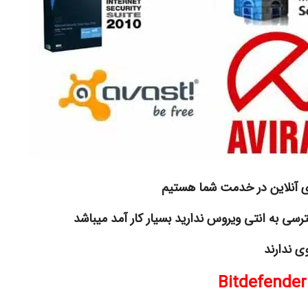
ی آنلاین در خدمت شما هستیم
رسی به انتی ویروس ندارید بسیار کار آمد میباشد
ی ندارند
Bitdefender