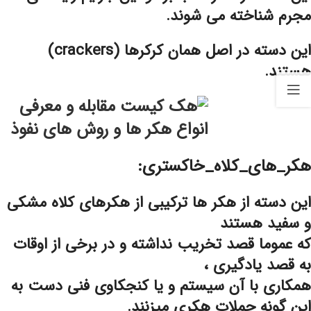
مجرم شناخته می شوند.
این دسته در اصل همان کرکرها (crackers)
هستند.
هکر_های_کلاه_خاکستری:
این دسته از هکر ها ترکیبی از هکرهای کلاه مشکی
و سفید هستند
که عموما قصد تخریب نداشته و در برخی از اوقات
به قصد یادگیری ،
همکاری با آن سیستم و یا کنجکاوی فنی دست به
این گونه حملات هکری میزنند.