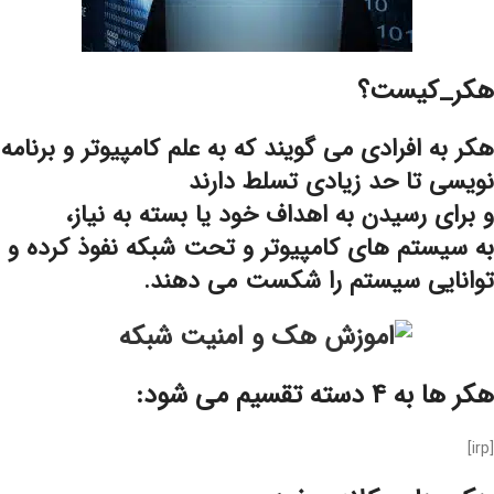
هکر_کیست؟
هکر به افرادی می گویند که به علم کامپیوتر و برنامه
نویسی تا حد زیادی تسلط دارند
و برای رسیدن به اهداف خود یا بسته به نیاز،
به سیستم های کامپیوتر و تحت شبکه نفوذ کرده و
توانایی سیستم را شکست می دهند.
هکر ها به 4 دسته تقسیم می شود:
[irp]