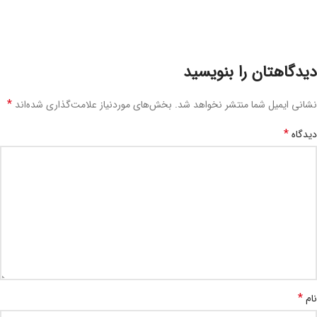
دیدگاهتان را بنویسید
*
نشانی ایمیل شما منتشر نخواهد شد.
بخش‌های موردنیاز علامت‌گذاری شده‌اند
*
دیدگاه
*
نام