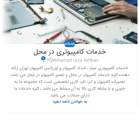
خدمات
خدمات کامپیوتری در محل
7
Mohamad reza Akhbari
خدمات کامپیوتری سیار ، امداد کامپیوتر و اورژانس کامپیوتر تهران ارائه
دهنده کلیه خدمات کامپیوتر در محل و تعمیر کامپیوتر در محل می باشد.
تعمیرات کامپیوتر و لپ تاپ کاری تخصصی است که مجموعه ما به
خوبی و با سابقه کاری بالا به آن مسلط می باشد ، کلیه خدمات ما
دارای ضمانت می باشد.
به خواندن ادامه دهید