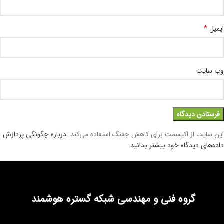
*
ایمیل
وب‌ سایت
این سایت از اکیسمت برای کاهش جفنگ استفاده می‌کند.
درباره چگونگی پردازش
داده‌های دیدگاه خود بیشتر بدانید.
گروه فنی و مهندسی شبکه گستره هوشمند