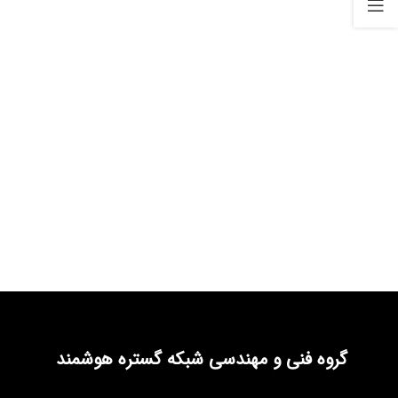
گروه فنی و مهندسی شبکه گستره هوشمند