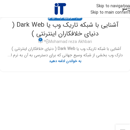
Skip to navigation
منو
Skip to main content
اخبار تکنولوژی
,
ترفند آی تی
آشنایی با شبکه تاریک وب یا Dark Web (
دنیای خلافکاران اینترنتی )
2
Mohamad reza Akhbari
آشنایی با شبکه تاریک وب یا Dark Web ( دنیای خلافکاران اینترنتی )
دارک وب بخشی از شبکه وسیع جهانی که برای دسترسی به آن به نرم ا...
به خواندن ادامه دهید