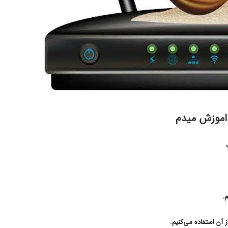
 اموزش میدم
.
 آن استفاده می‌کنیم.