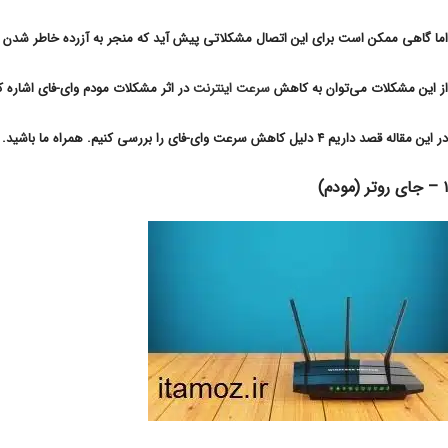
اما گاهی ممکن است برای این اتصال مشکلاتی پیش آید که منجر به آزرده خاطر شدن م
از این مشکلات می‌توان به کاهش
سرعت اینترنت
در اثر مشکلات مودم وای-فای اشاره ک
در این مقاله قصد داریم ۴ دلیل کاهش سرعت وای-فای را بررسی کنیم. همراه ما باشید.
۱ – جای روتر (مودم)