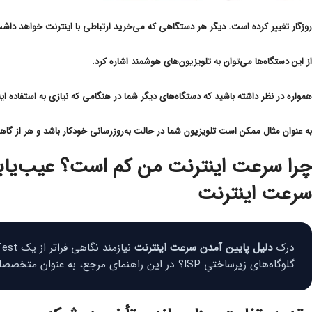
روزگار تغییر کرده است. دیگر هر دستگاهی که می‌خرید ارتباطی با اینترنت خواهد داش
از این دستگاه‌ها می‌توان به تلویزیون‌های هوشمند اشاره کرد.
همواره در نظر داشته باشید که دستگاه‌های دیگر شما در هنگامی که نیازی به استفاده ای
به عنوان مثال ممکن است تلویزیون شما در حالت به‌روزرسانی خودکار باشد و هر از گاهی
چرا سرعت اینترنت من کم است؟ عیب‌یاب
سرعت اینترنت
درک
دلیل پایین آمدن سرعت اینترنت
گلوگاه‌های زیرساختیِ ISP؟ در این راهنمای مرجع، به عنوان متخصصان شبکه، تمام لایه‌های اختلالات اتصال را کالبدشکافی می‌کنیم.