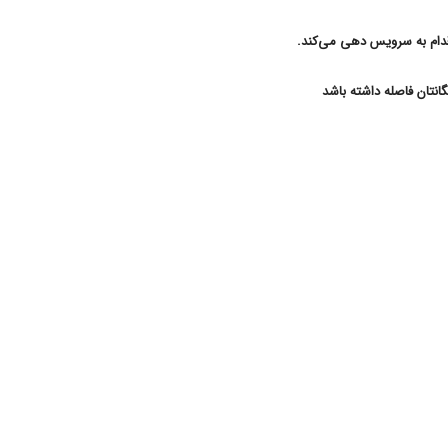
اقدام به سرویس دهی می‌کند.
انتان فاصله داشته باشد