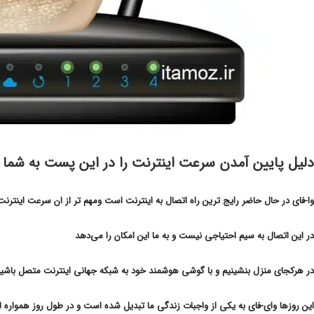
دلیل پایین آمدن سرعت اینترنت را در این پست به شما
وا-فای در حال حاضر رایج ترین راه اتصال به اینترنت است ومهم تر از ان سرعت اینترنت
در این اتصال به سیم احتیاجی نیست و به ما این امکان را می‌دهد
در هرکجای منزل بنشینیم و با گوشی هوشمند خود به شبکه جهانی اینترنت متصل باشیم
این روزها وای-فای به یکی از واجبات زندگی ما تبدیل شده است و در طول روز همواره از