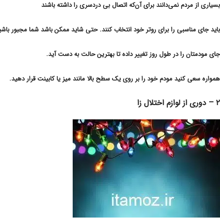
بسیاری از مردم نمی‌دانند برای آن‌که اتصال بی دردسری را داشته باشند
باید جای مناسبی را برای روتر خود انتخاب کنند. حتی شاید ممکن باشد شما مجبور باشی
جای مودمتان را در طول روز تغییر داده تا بهترین حالت به دست آید.
همواره سعی کنید مودم خود را بر روی یک سطح بالا مانند میز یا کابینت قرار دهید.
۲ – دوری از لوازم اختلال زا