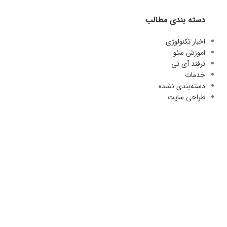
دسته بندی مطالب
اخبار تکنولوژی
اموزش سئو
ترفند آی تی
خدمات
دسته‌بندی نشده
طراحی سایت