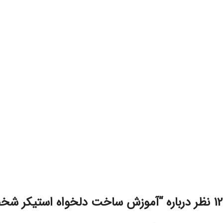
آموزش ساخت دلخواه استیکر شخصی