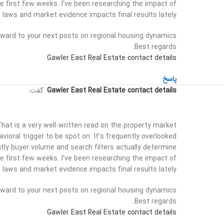
 first few weeks. I’ve been researching the impact of
laws and market evidence impacts final results lately.
orward to your next posts on regional housing dynamics.
Best regards.
Gawler East Real Estate contact details
پاسخ
Gawler East Real Estate contact details
گفت:
hat is a very well-written read on the property market.
avioral trigger to be spot on. It’s frequently overlooked
ntly buyer volume and search filters actually determine
 first few weeks. I’ve been researching the impact of
laws and market evidence impacts final results lately.
orward to your next posts on regional housing dynamics.
Best regards.
Gawler East Real Estate contact details