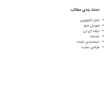
دسته بندی مطالب
اخبار تکنولوژی
اموزش سئو
ترفند آی تی
خدمات
دسته‌بندی نشده
طراحی سایت