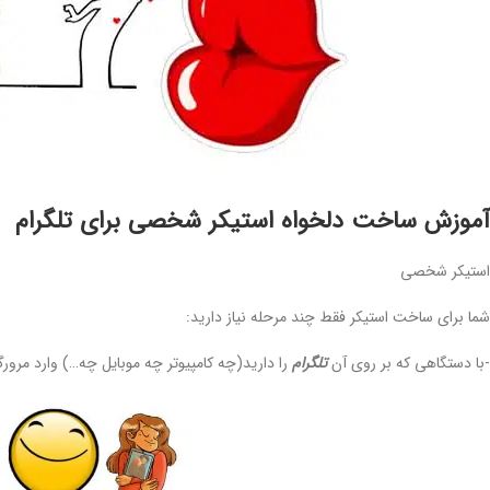
آموزش ساخت دلخواه استیکر شخصی برای تلگرام
استیکر شخصی
شما برای ساخت استیکر فقط چند مرحله نیاز دارید:
-با دستگاهی که بر روی آن
تلگرام
را دارید(چه کامپیوتر چه موبایل چه…) وارد مرور