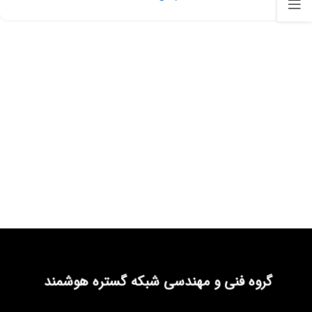
گروه فنی و مهندسی شبکه گستره هوشمند