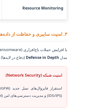
Resource Monitoring
۳. امنیت سایبری و حفاظت از داده‌های صنعتی (Cybersecurity)
مدل
Defense in Depth
(دفاع در لایه‌ها)
امنیت شبکه (Network Security)
(IDS/IPS) و مدیریت دسترسی‌های امن (Access Control).