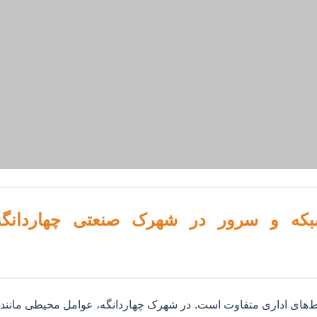
‌های اداری متفاوت است. در شهرک چهاردانگه، عوامل محیطی مانند ن