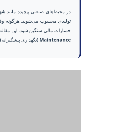
در محیط‌های صنعتی پیچیده مانند
شهر
خسارات مالی سنگین شود. این مقاله، نقشه را
Maintenance
(نگهداری پیشگیرانه)