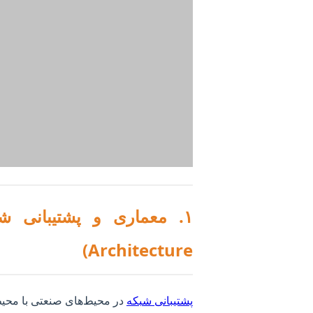
Architecture)
پشتیبانی شبکه
در محیط‌های صنعتی با محیط