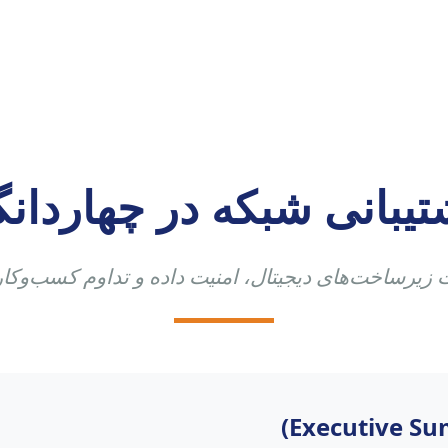
تیبانی شبکه در چهاردانگ
یرساخت‌های دیجیتال، امنیت داده و تداوم کسب‌وکار