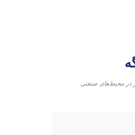
ه
 در محیط‌های صنعتی