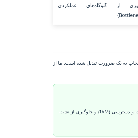
یری از گلوگاه‌های عملکردی
ردانگه از یک انتخاب به یک ضرورت تبدیل شده است. ما از
رمزنگاری داده‌ها، مدیریت هویت و دسترسی (IAM) و جلوگیری از نشت