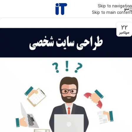
Skip to navigation
منو
Skip to main content
22
سپتامبر