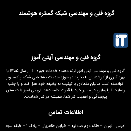
گروه فنی و مهندسی شبکه گستره هوشمند
گروه فنی و مهندسی آیتی آموز
گروه فنی و مهندسی ایتی اموز ارئه دهنده خدمات حوزه IT از سال 1385 با
بهره گیری از کارشناسان با تجربه در حوزه خدمات پشتیبانی شبکه و کامپیوتر
توانسته است سالیان متمادی با کیفیت به وظیفه خود عمل کند و با جلب
رضایت کارفرمایان در مسیر خود با قدرت ادامه دهد. آی تی آموز با دانستن
پیچیدگی و اهمیت کار شما، همیشه در کنار شماست.
اطلاعات تماس
آدرس : تهران – فلکه دوم صادقیه – خیابان طاهریان – پلاک 1 – طبقه سوم