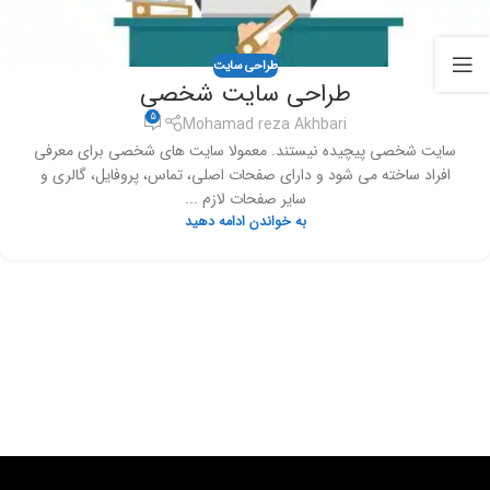
طراحی سایت
طراحی سایت شخصی
5
Mohamad reza Akhbari
سایت شخصی پیچیده نیستند. معمولا سایت های شخصی برای معرفی
افراد ساخته می شود و دارای صفحات اصلی، تماس، پروفایل، گالری و
سایر صفحات لازم ...
به خواندن ادامه دهید