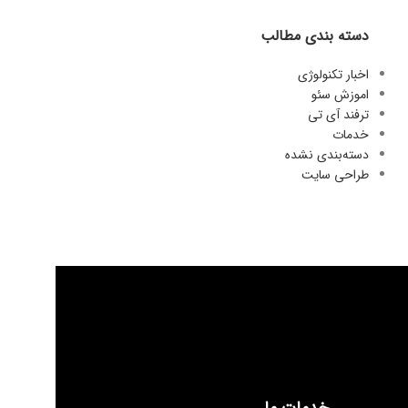
دسته بندی مطالب
اخبار تکنولوژی
اموزش سئو
ترفند آی تی
خدمات
دسته‌بندی نشده
طراحی سایت
خدمات ما