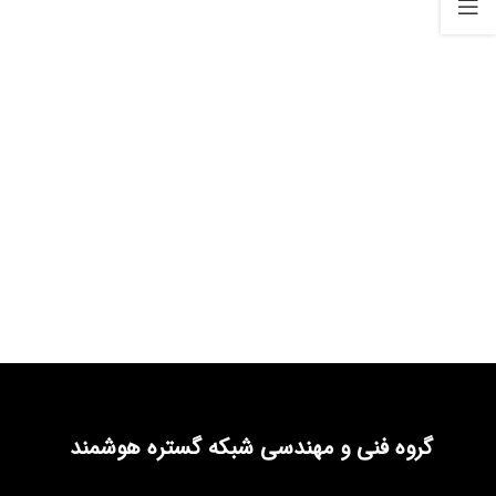
گروه فنی و مهندسی شبکه گستره هوشمند