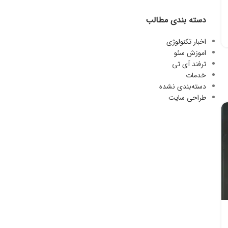
دسته بندی مطالب
اخبار تکنولوژی
اموزش سئو
ترفند آی تی
خدمات
دسته‌بندی نشده
طراحی سایت