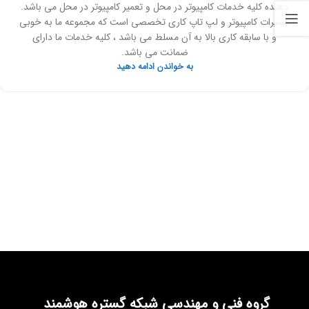
دهنده کلیه خدمات کامپیوتر در محل و تعمیر کامپیوتر در محل می باشد.
تعمیرات کامپیوتر و لپ تاپ کاری تخصصی است که مجموعه ما به خوبی
و با سابقه کاری بالا به آن مسلط می باشد ، کلیه خدمات ما دارای
ضمانت می باشد.
به خواندن ادامه دهید
گروه فنی و مهندسی شبکه گستره هوشمند