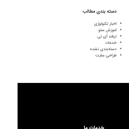
دسته بندی مطالب
اخبار تکنولوژی
اموزش سئو
ترفند آی تی
خدمات
دسته‌بندی نشده
طراحی سایت
خدمات ما