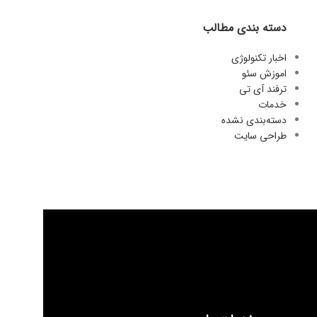
دسته بندی مطالب
اخبار تکنولوژی
اموزش سئو
ترفند آی تی
خدمات
دسته‌بندی نشده
طراحی سایت