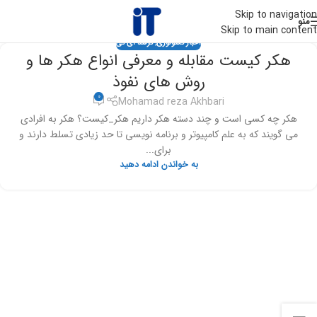
Skip to navigation
منو
Skip to main content
اخبار تکنولوژی
,
ترفند آی تی
هکر کیست مقابله و معرفی انواع هکر ها و
روش های نفوذ
0
Mohamad reza Akhbari
هکر چه کسی است و چند دسته هکر داریم هکر_کیست؟ هکر به افرادی
می گویند که به علم کامپیوتر و برنامه نویسی تا حد زیادی تسلط دارند و
برای...
به خواندن ادامه دهید