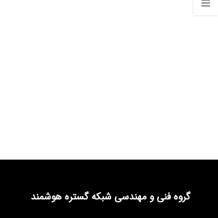
گروه فنی و مهندسی شبکه گستره هوشمند