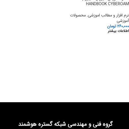
HANDBOOK CYBEROAM
نرم افزار و مطالب اموزشی
,
محصولات
آموزشی
260,000
تومان
اطلاعات بیشتر
گروه فنی و مهندسی شبکه گستره هوشمند