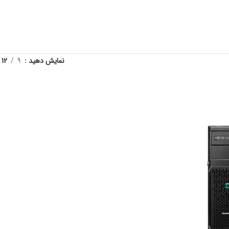
نمایش دهید
9
12