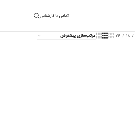
تماس با کارشناس
24
18