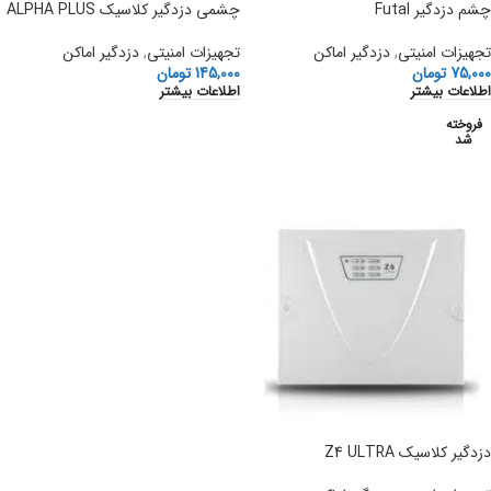
چشم دزدگیر Futal
چشمی دزدگیر کلاسیک ALPHA PLUS
تجهیزات امنیتی
,
دزدگیر اماکن
تجهیزات امنیتی
,
دزدگیر اماکن
75,000
تومان
145,000
تومان
اطلاعات بیشتر
اطلاعات بیشتر
فروخته
شد
دزدگیر کلاسیک Z4 ULTRA