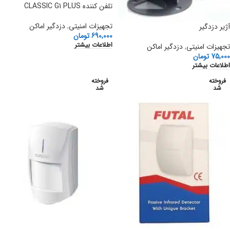
تلفن کننده CLASSIC G1 PLUS
تجهیزات امنیتی
,
دزدگیر اماکن
آژیر دزدگیر
690,000
تومان
اطلاعات بیشتر
تجهیزات امنیتی
,
دزدگیر اماکن
75,000
تومان
اطلاعات بیشتر
فروخته
فروخته
شد
شد