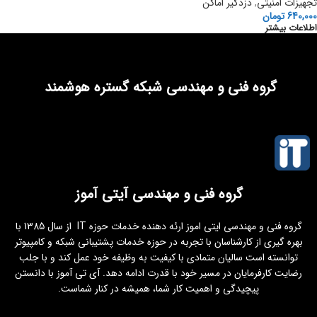
تجهیزات امنیتی
,
دزدگیر اماکن
640,000
تومان
اطلاعات بیشتر
گروه فنی و مهندسی شبکه گستره هوشمند
گروه فنی و مهندسی آیتی آموز
گروه فنی و مهندسی ایتی اموز ارئه دهنده خدمات حوزه IT از سال 1385 با
بهره گیری از کارشناسان با تجربه در حوزه خدمات پشتیبانی شبکه و کامپیوتر
توانسته است سالیان متمادی با کیفیت به وظیفه خود عمل کند و با جلب
رضایت کارفرمایان در مسیر خود با قدرت ادامه دهد. آی تی آموز با دانستن
پیچیدگی و اهمیت کار شما، همیشه در کنار شماست.