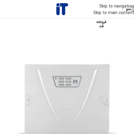
Skip to navigation
منو
Skip to main content
فروخته
شد