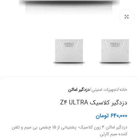
برای بزرگنمایی کلیک کنید
خانه
تجهیزات امنیتی
دزدگیر اماکن
دزدگیر کلاسیک Z4 ULTRA
640,000
تومان
دزدگیر اماکن 4 زون کلاسیک- پشتیبانی از 15 چشمی بی سیم و تلفن
کننده سیم کارتی