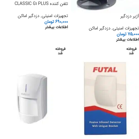
تلفن کننده CLASSIC G1 PLUS
تجهیزات امنیتی
,
دزدگیر اماکن
آژیر دزدگیر
690,000
تومان
اطلاعات بیشتر
تجهیزات امنیتی
,
دزدگیر اماکن
75,000
تومان
اطلاعات بیشتر
فروخته
فروخته
شد
شد