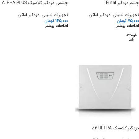
چشم دزدگیر Futal
چشمی دزدگیر کلاسیک ALPHA PLUS
تجهیزات امنیتی
,
دزدگیر اماکن
تجهیزات امنیتی
,
دزدگیر اماکن
75,000
تومان
145,000
تومان
اطلاعات بیشتر
اطلاعات بیشتر
فروخته
شد
دزدگیر کلاسیک Z4 ULTRA