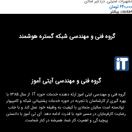
تجهیزات امنیتی
,
دزدگیر اماکن
640,000
تومان
اطلاعات بیشتر
گروه فنی و مهندسی شبکه گستره هوشمند
گروه فنی و مهندسی آیتی آموز
گروه فنی و مهندسی ایتی اموز ارئه دهنده خدمات حوزه IT از سال 1385 با
بهره گیری از کارشناسان با تجربه در حوزه خدمات پشتیبانی شبکه و کامپیوتر
توانسته است سالیان متمادی با کیفیت به وظیفه خود عمل کند و با جلب
رضایت کارفرمایان در مسیر خود با قدرت ادامه دهد. آی تی آموز با دانستن
پیچیدگی و اهمیت کار شما، همیشه در کنار شماست.