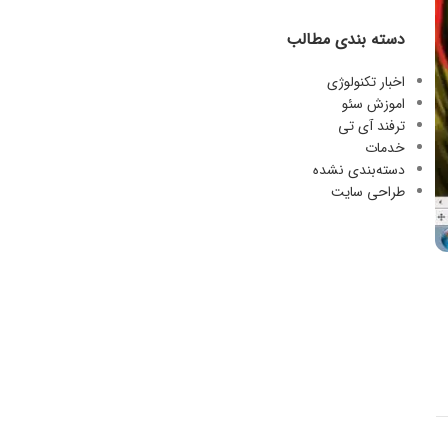
دسته بندی مطالب
اخبار تکنولوژی
اموزش سئو
ترفند آی تی
خدمات
دسته‌بندی نشده
طراحی سایت