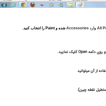
Accessories
شده و Paint را انتخاب کنید.
 کلیک نمایید.