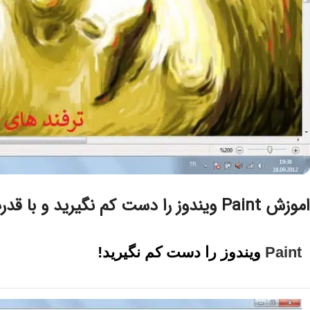
اموزش Paint ویندوز را دست کم نگیرید و با قدرت های ان اشنا شوید
Paint
ویندوز را دست کم نگیرید!