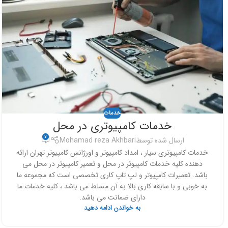
خدمات
خدمات کامپیوتری در محل
7
ارسال شده توسط
Mohamad reza Akhbari
خدمات کامپیوتری سیار ، امداد کامپیوتر و اورژانس کامپیوتر تهران ارائه
دهنده کلیه خدمات کامپیوتر در محل و تعمیر کامپیوتر در محل می
باشد. تعمیرات کامپیوتر و لپ تاپ کاری تخصصی است که مجموعه ما
به خوبی و با سابقه کاری بالا به آن مسلط می باشد ، کلیه خدمات ما
دارای ضمانت می باشد.
به خواندن ادامه دهید