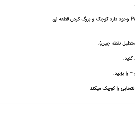
کنید.