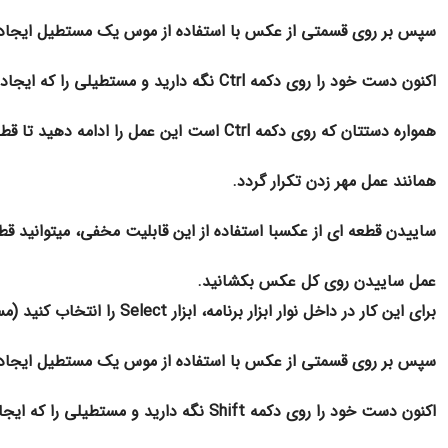
سپس بر روی قسمتی از عکس با استفاده از موس یک مستطیل ایجاد 
اکنون دست خود را روی دکمه Ctrl نگه دارید و مستطیلی را که ایجاد کردید جابجا کنید و رها کنید.
همواره دستتان که روی دکمه Ctrl است این عمل را ادامه دهید تا قطعه عکس انتخاب شده
همانند عمل مهر زدن تکرار گردد.
ساییدن قطعه ای از عکس
با استفاده از این قابلیت مخفی، میتوانید ق
عمل ساییدن روی کل عکس بکشانید.
برای این کار در داخل نوار ابزار برنامه، ابزار Select را انتخاب کنید (مستطیل نقطه چین).
سپس بر روی قسمتی از عکس با استفاده از موس یک مستطیل ایجاد 
اکنون دست خود را روی دکمه Shift نگه دارید و مستطیلی را که ایجاد کردید جابجا کنید.