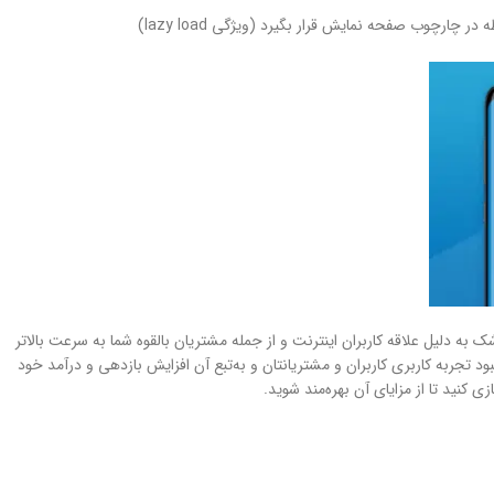
ارچوب صفحه نمایش قرار بگیرد (ویژگی lazy load)
زیاد شده است که این بدون شک به دلیل علاقه کاربران اینترنت و از جمله مشتریان بالقوه شما به سرعت بالاتر
د تجربه کاربری کاربران و مشتریانتان و به‌تبع آن افزایش بازدهی و درآمد خود