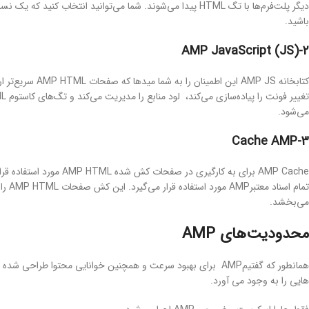
باشید.
2-(AMP JavaScript (JS
می‌شود.
3-Cache AMP
تمام 
می‌بخشد.
محدودیت‌های AMP
همانطور که گفتیمAMP برای بهبود سرعت و همچنین خوانایی محتوا ط
هایی را به وجود می آورد.