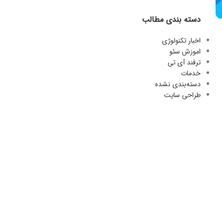
دسته بندی مطالب
اخبار تکنولوژی
اموزش سئو
ترفند آی تی
خدمات
دسته‌بندی نشده
طراحی سایت