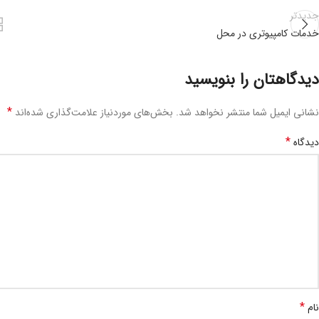
جدیدتر
خدمات کامپیوتری در محل
دیدگاهتان را بنویسید
*
نشانی ایمیل شما منتشر نخواهد شد.
بخش‌های موردنیاز علامت‌گذاری شده‌اند
*
دیدگاه
*
نام