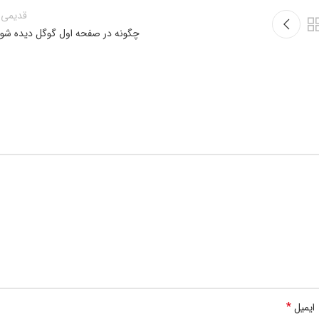
قدیمی 
چگونه در صفحه اول گوگل دیده شوی
*
ایمیل