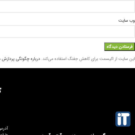
وب‌ سایت
این سایت از اکیسمت برای کاهش جفنگ استفاده می‌کند.
درباره چگونگی پردازش دا
گ