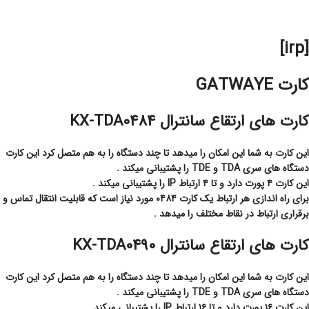
[irp]
کارت GATWAYE
کارت های ارتقاع سانترال KX-TDA0484
این کارت به شما این امکان را میدهد تا چند دستگاه را به هم متصل کرد این کارت
دستگاه های سری TDA و TDE را پشتیبانی میکند .
این کارت ۴ پورت دارد و تا ۴ ارتباط IP را پشتیبانی میکند .
برای راه اندازی هر ارتباط یک کارت ۰۴۸۴ مورد نیاز است که قابلیت انتقال تماس و
برقراری ارتباط در نقاط مختلف را میدهد .
کارت های ارتقاع سانترال KX-TDA0490
این کارت به شما این امکان را میدهد تا چند دستگاه را به هم متصل کرد این کارت
دستگاه های سری TDA و TDE را پشتیبانی میکند .
این کارت ۱۶ پورت دارد و تا ۱۶ ارتباط IP را پشتیبانی میکند .