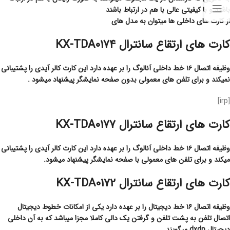
باشند و با کیفیتی عالی با هم در ارتباط باشند
از کارت های داخلی ها میتوان به مدل های
کارت های ارتقاع سانترال KX-TDA0174
وظیفه اتصال ۱۶ خط داخلی آنالوگ را بر عهده دارد این کارت کالر آیدی را پشتیبانی
نمیکند و برای تلفن های معمولی بدون صفحه نمایشگر پیشنهاد میشود .
[irp]
کارت های ارتقاع سانترال KX-TDA0177
وظیفه اتصال ۱۶ خط داخلی آنالوگ را بر عهده دارد این کارت کالر آیدی را پشتیبانی
میکند و برای تلفن های معمولی با صفحه نمایشگر پیشنهاد میشود.
کارت های ارتقاع سانترال KX-TDA0172
وظیفه اتصال ۱۶ خط دیجیتال را بر عهده دارد یکی از امکانات خطوط دیجیتال
اتصال تلفن به پشت تلفن و گرفتن یک دالی کاملا مجزا میباشد که به آن داخلی
دیجیتال dxdp میگویند.