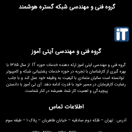
گروه فنی و مهندسی شبکه گستره هوشمند
گروه فنی و مهندسی آیتی آموز
گروه فنی و مهندسی ایتی اموز ارئه دهنده خدمات حوزه IT از سال 1385 با
بهره گیری از کارشناسان با تجربه در حوزه خدمات پشتیبانی شبکه و کامپیوتر
توانسته است سالیان متمادی با کیفیت به وظیفه خود عمل کند و با جلب
رضایت کارفرمایان در مسیر خود با قدرت ادامه دهد. آی تی آموز با دانستن
پیچیدگی و اهمیت کار شما، همیشه در کنار شماست.
اطلاعات تماس
آدرس : تهران – فلکه دوم صادقیه – خیابان طاهریان – پلاک 1 – طبقه سوم