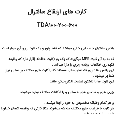
کارت های ارتقاع سانترال
TDA100-200-600
باکس سانترال جعبه ایی خالی میباشد که فقط پاور و یک کارت روی آن سوار است
که به به آن کارت MPR میگویند که یک رم (کارت حافظه )قرار دارد که وظیفه
نگهداری اطلاعات برنامه ریزی را دارا میباشد .
این باکس ها دارای فضاهای خالی هستند که با کارت های مختلف بر اساس نیاز
شما پر میشود .
این کارت ها با داشتن قطعات الکترونیکی مانند
چیپ های و سنسور های حساس و با امکانات مختلف تولید میشوند
و هر کدام وظیاف مخصوص به خود را ایفا میکنند .
هر کارت با ظرفیت های مختلف ساخته میشوند مثلا کارتی که وظیفه اتصال خطوط