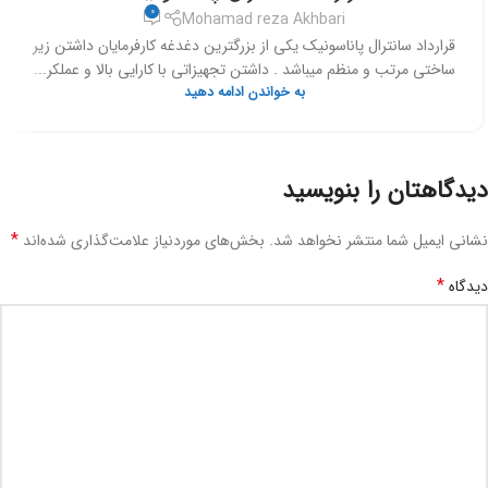
0
Mohamad reza Akhbari
قرارداد سانترال پاناسونیک یکی از بزرگترین دغدغه کارفرمایان داشتن زیر
ساختی مرتب و منظم میباشد . داشتن تجهیزاتی با کارایی بالا و عملکر...
به خواندن ادامه دهید
دیدگاهتان را بنویسید
*
نشانی ایمیل شما منتشر نخواهد شد.
بخش‌های موردنیاز علامت‌گذاری شده‌اند
*
دیدگاه