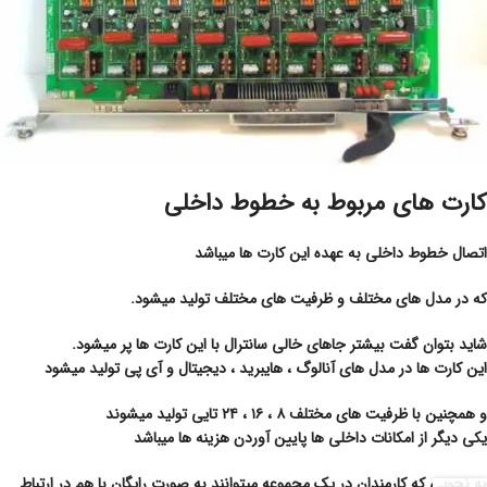
کارت های مربوط به خطوط داخلی
اتصال خطوط داخلی به عهده این کارت ها میباشد
که در مدل های مختلف و ظرفیت های مختلف تولید میشود.
شاید بتوان گفت بیشتر جاهای خالی سانترال با این کارت ها پر میشود.
این کارت ها در مدل های آنالوگ ، هایبرید ، دیجیتال و آی پی تولید میشود
و همچنین با ظرفیت های مختلف ۸ ، ۱۶ ، ۲۴ تایی تولید میشوند
یکی دیگر از امکانات داخلی ها پایین آوردن هزینه ها میباشد
به نحویی که کارمندان در یک مجموعه میتوانند به صورت رایگان با هم در ارتباط