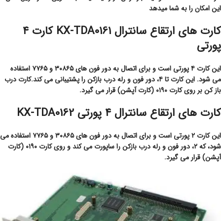
این امکان را به شما میدهد
کارت های ارتقاع سانترال KX-TDA0161 کارت ۴
پورتی
این کارت ۴ پورتی است و برای اتصال به دور فون های ۳۰۸۶۵ و ۷۷۶۵ استفاده
می شود. این کارت تا ۴، دور فون و رله درب بازکن را پشتیبانی می کند.کارت درب
باز کن بر روی کارت ۰۱۹۰ (کارت آپشن) قرار می گیرد.
کارت های ارتقاع سانترال ۴ پورتی KX-TDA0162
این کارت ۲ پورتی است و برای اتصال به دور فون های ۳۰۸۶۵ و ۷۷۶۵ استفاده می
شود، که ۲، دور فون و رله درب بازکن را ساپورت می کند و روی کارت ۰۱۹۰ (کارت
آپشن) قرار می گیرد.