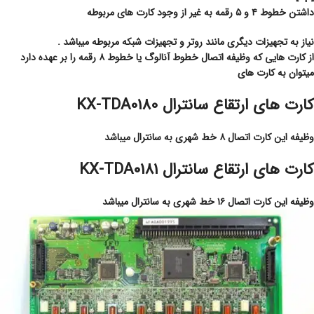
داشتن خطوط ۴ و ۵ رقمه به غیر از وجود کارت های مربوطه
نیاز به تجهیزات دیگری مانند روتر و تجهیزات شبکه مربوطه میباشد .
از کارت هایی که وظیفه اتصال خطوط آنالوگ یا خطوط ۸ رقمه را بر عهده دارد
میتوان به کارت های
کارت های ارتقاع سانترال KX-TDA0180
وظیفه این کارت اتصال ۸ خط شهری به سانترال میباشد
کارت های ارتقاع سانترال KX-TDA0181
وظیفه این کارت اتصال ۱۶ خط شهری به سانترال میباشد