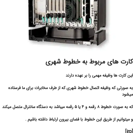
کارت های مربوط به خطوط شهری
این کارت ها وظیفه مهمی را بر عهده دارند
به صورتی که وظیفه اتصال خطوط شهری که از طرف مخابرات برای ما فرستاده
میشود
که به صورت خطوط ۸ رقمه و ۴ یا ۵ رقمه میباشد به دستگاه سانترال متصل میکند
و میتوانیم از طریق این خطوط با فضای بیرون ارتباط داشته باشیم .
[irp]