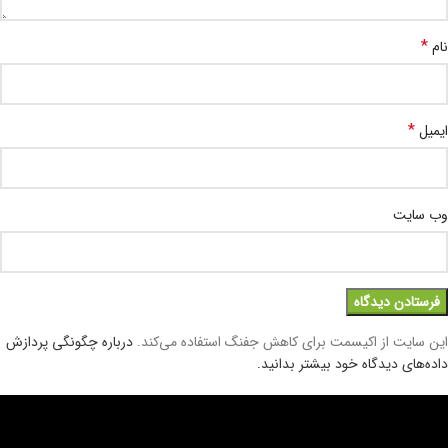
*
نام
*
ایمیل
وب‌ سایت
این سایت از اکیسمت برای کاهش جفنگ استفاده می‌کند.
درباره چگونگی پردازش
داده‌های دیدگاه خود بیشتر بدانید.