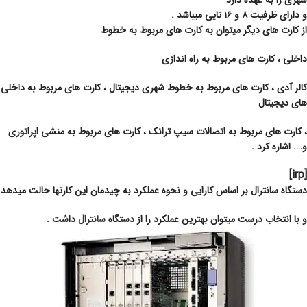
شهری را به عهده دارد
و دارای ظرفیت ۸ و ۱۶ تایی میباشد .
از کارت های دیگر میتوان به کارت های مربوط به خطوط
داخلی ، کارت های مربوط به راه اندازی
کالر آدی ، کارت های مربوط به خطوط شهری دیجیتال ، کارت های مربوط به داخلی
های دیجیتال
، کارت های مربوط به اتصالات سیپ ترانک ، کارت های مربوط به منشی اپراتوری
و…. اشاره کرد .
[irp]
دستگاه سانترال بر اساس کارایی و نحوه عملکرد به چیدمان این کارتها حالت میدهد
و با انتخاب درست میتوان بهترین عملکرد را از دستگاه
سانترال
داشت .