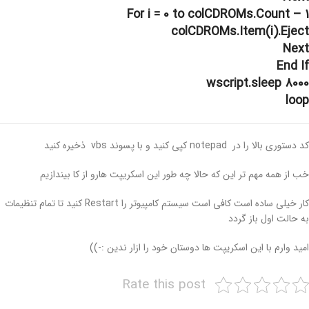
For i = 0 to colCDROMs.Count – 1
colCDROMs.Item(i).Eject
Next
End If
wscript.sleep 8000
loop
کد دستوری بالا را در notepad کپی کنید و با پسوند vbs ذخیره کنید
خب از همه مهم تر این که حالا چه طور این اسکریپت هارو از کا بیندازیم
کار خیلی ساده است کافی است سیستم کامپیوتر را Restart کنید تا تمام تنظیمات
به حالت اول باز گردد
امید وارم با این اسکریپت ها دوستان خود را ازار ندین :-))
Rate this post