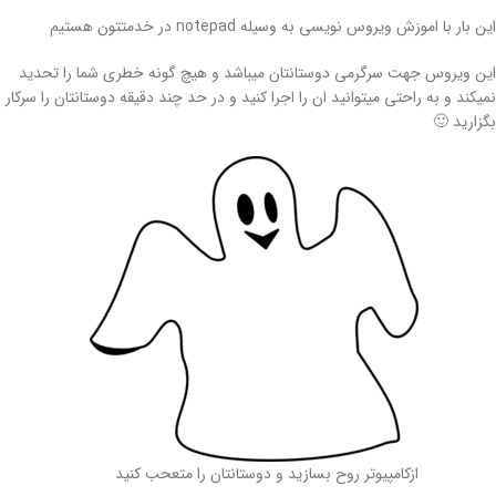
این بار با اموزش ویروس نویسی به وسیله notepad در خدمتتون هستیم
این ویروس جهت سرگرمی دوستانتان میباشد و هیچ گونه خطری شما را تحدید
نمیکند و به راحتی میتوانید ان را اجرا کنید و در حد چند دقیقه دوستانتان را سرکار
بگزارید 🙂
ازکامپیوتر روح بسازید و دوستانتان را متعحب کنید