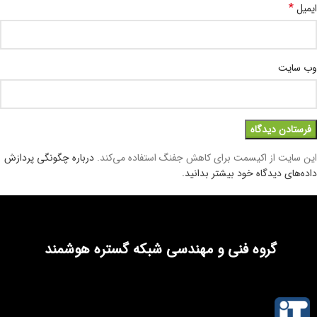
*
ایمیل
وب‌ سایت
این سایت از اکیسمت برای کاهش جفنگ استفاده می‌کند.
درباره چگونگی پردازش
داده‌های دیدگاه خود بیشتر بدانید.
گروه فنی و مهندسی شبکه گستره هوشمند