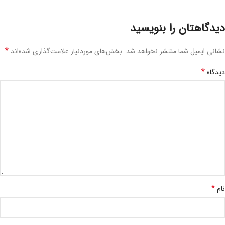
دیدگاهتان را بنویسید
*
نشانی ایمیل شما منتشر نخواهد شد.
بخش‌های موردنیاز علامت‌گذاری شده‌اند
*
دیدگاه
*
نام