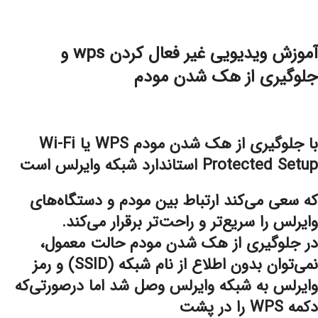
آموزش ویدیویی غیر فعال کردن wps و
جلوگیری از هک شدن مودم
با
جلوگیری از هک شدن مودم
WPS یا Wi-Fi
Protected Setup استاندارد شبکه وایرلس است
که سعی می‌کند ارتباط بین مودم و دستگاه‌های
وایرلس را سریع‌تر و راحت‌تر برقرار می‌کند.
در جلوگیری از هک شدن مودم حالت معمول،
نمی‌توان بدون اطلاع از نام شبکه (SSID) و رمز
وایرلس به شبکه وایرلس وصل شد اما درصورتی‌که
دکمه WPS را در پشت