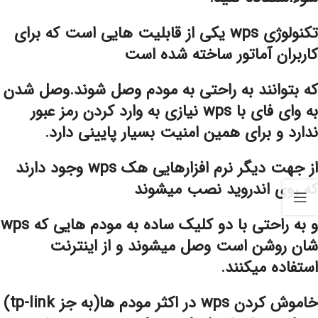
تکنولوژی wps یکی از قابلیت هایی است که برای
کاربران آماتور ساخته شده است
که بتوانند به راحتی به مودم وصل شوند.وصل شدن
به وای فای با wps نیازی به وارد کردن رمز عبور
ندارد و برای همین امنیت بسیار پایینی دارد.
از جهت دیگر نرم افزارهایی هک wps وجود دارند
که روی اندروید نصب می‎شوند
و به راحتی با دو کلیک ساده به مودم هایی که wps
شان روشن است وصل می‎شوند و از اینترنت
استفاده می‎کنند.
خاموش کردن wps در اکثر مودم ها(به جز tp-link)