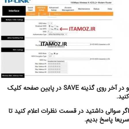
و در آخر روی گذینه SAVE در پایین صفحه کلیک
کنید.
اگر سوالی داشتید در قسمت نظرات اعلام کنید تا
سریعا پاسخ بدیم.