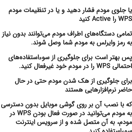
یا جلوی مودم فشار دهید و یا در تنظیمات مودم
WPS را Active کنید
تمامی دستگاه‌های اطراف مودم می‌توانند بدون نیاز
به رمز وایرلس به مودم شما وصل شوند.
پس بهتر است برای جلوگیری از سوءاستفاده‌های
احتمالی WPS را در مودم خود غیرفعال کنید.
برای جلوگیری از هک شدن مودم حتی در حال
حاضر نرم‌افزارهایی هستند
که با نصب آن بر روی گوشی موبایل بدون دسترسی
به مودم می‌توانید در صورت فعال بودن WPS در
مودم، به آن متصل شده و از سرویس اینترنت
سوءاستفاده کنید.