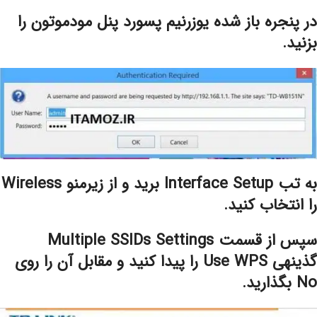
در پنجره باز شده یوزرنیم پسورد پنل مودموتون را
بزنید.
به تب Interface Setup برید و از زیرمنو Wireless
را انتخاب کنید.
سپس از قسمت Multiple SSIDs Settings
گذینه‎ی Use WPS را پیدا کنید و مقابل آن را روی
No بگذارید.