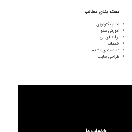
دسته بندی مطالب
اخبار تکنولوژی
اموزش سئو
ترفند آی تی
خدمات
دسته‌بندی نشده
طراحی سایت
خدمات ما