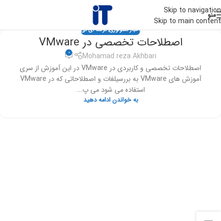
Skip to navigation
منو
Skip to main content
اخبار تکنولوژی
,
ترفند آی تی
اصطلاحات تخصصی در VMware
0
Mohamad reza Akhbari
اصطلاحات تخصصی و کاربردی در VMware در این آموزش از سری
آموزش های VMware به بررسیلغات و اصطلاحاتی که در VMware
استفاده می شود می پ...
به خواندن ادامه دهید