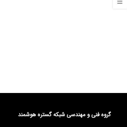
گروه فنی و مهندسی شبکه گستره هوشمند