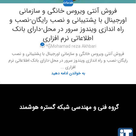
خدمات
فروش آنتی ویروس خانگی و سازمانی
اورجینال با پشتیبانی و نصب رایگان-نصب و
راه اندازی ویندوز سرور در محل-دارای بانک
اطلاعاتی نرم افزاری
0
Mohamad reza Akhbari
فروش آنتی ویروس خانگی و سازمانی اورجینال با پشتیبانی و نصب
رایگان-نصب و راه اندازی ویندوز سرور در محل-دارای بانک اطلاعاتی نرم
افزاری ...
به خواندن ادامه دهید
گروه فنی و مهندسی شبکه گستره هوشمند