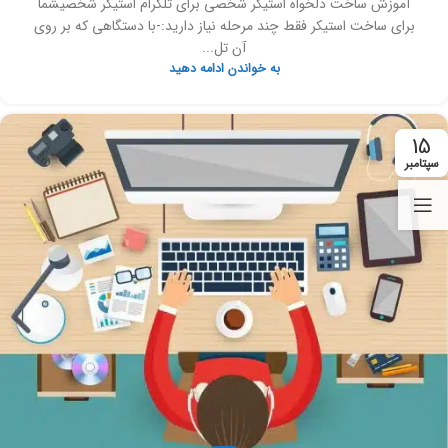
آموزش ساخت دلخواه استیکر شخصی برای تلگرام استیکر شخصیشما
برای ساخت استیکر فقط چند مرحله نیاز دارید:-با دستگاهی که بر روی
آن تل...
به خواندن ادامه دهید
15
سپتامبر