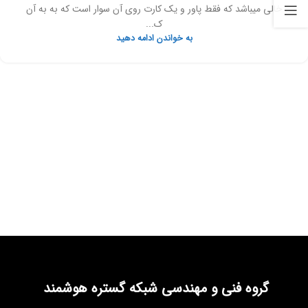
خالی میباشد که فقط پاور و یک کارت روی آن سوار است که به به آن
ک...
به خواندن ادامه دهید
گروه فنی و مهندسی شبکه گستره هوشمند