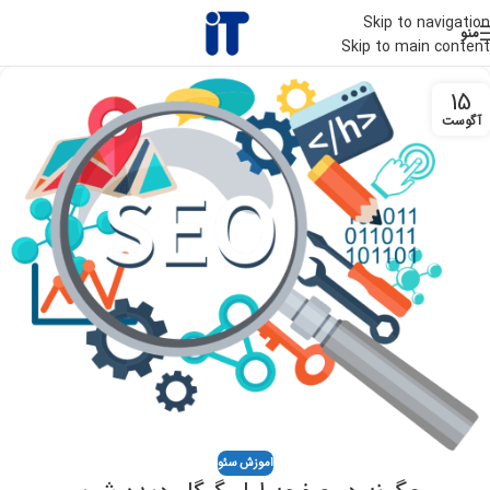
Skip to navigation
منو
Skip to main content
15
آگوست
اموزش سئو