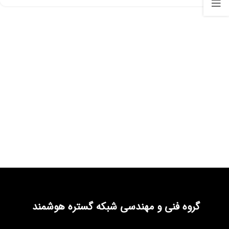
گروه فنی و مهندسی شبکه گستره هوشمند