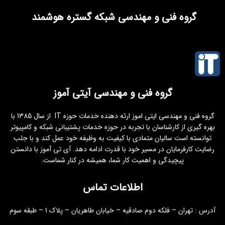
گروه فنی و مهندسی شبکه گستره هوشمند
گروه فنی و مهندسی آیتی آموز
گروه فنی و مهندسی ایتی اموز ارئه دهنده خدمات حوزه IT از سال 1385 با
بهره گیری از کارشناسان با تجربه در حوزه خدمات پشتیبانی شبکه و کامپیوتر
توانسته است سالیان متمادی با کیفیت به وظیفه خود عمل کند و با جلب
رضایت کارفرمایان در مسیر خود با قدرت ادامه دهد. آی تی آموز با دانستن
پیچیدگی و اهمیت کار شما، همیشه در کنار شماست.
اطلاعات تماس
آدرس : تهران – فلکه دوم صادقیه – خیابان طاهریان – پلاک 1 – طبقه سوم