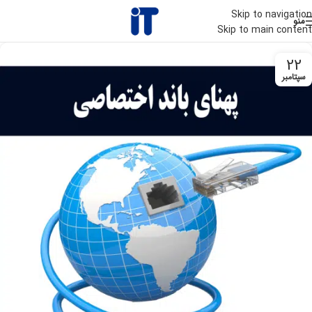
Skip to navigation
منو
Skip to main content
22
سپتامبر