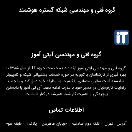
گروه فنی و مهندسی شبکه گستره هوشمند
گروه فنی و مهندسی آیتی آموز
گروه فنی و مهندسی ایتی اموز ارئه دهنده خدمات حوزه IT از سال 1385 با
بهره گیری از کارشناسان با تجربه در حوزه خدمات پشتیبانی شبکه و کامپیوتر
توانسته است سالیان متمادی با کیفیت به وظیفه خود عمل کند و با جلب
رضایت کارفرمایان در مسیر خود با قدرت ادامه دهد. آی تی آموز با دانستن
پیچیدگی و اهمیت کار شما، همیشه در کنار شماست.
اطلاعات تماس
آدرس : تهران – فلکه دوم صادقیه – خیابان طاهریان – پلاک 1 – طبقه سوم