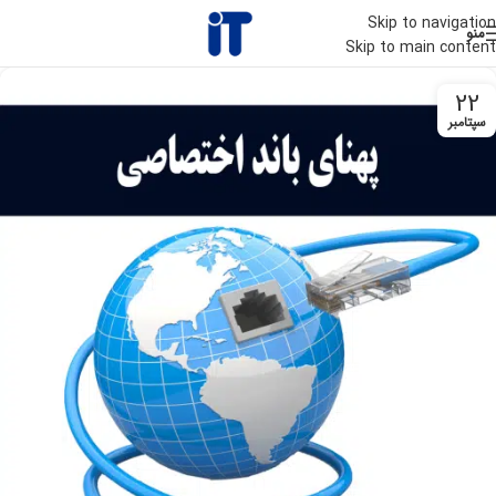
Skip to navigation
منو
Skip to main content
22
سپتامبر