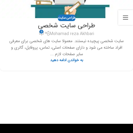
طراحی سایت
طراحی سایت شخصی
5
Mohamad reza Akhbari
سایت شخصی پیچیده نیستند. معمولا سایت های شخصی برای معرفی
افراد ساخته می شود و دارای صفحات اصلی، تماس، پروفایل، گالری و
سایر صفحات لازم ...
به خواندن ادامه دهید