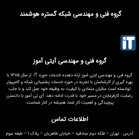
گروه فنی و مهندسی شبکه گستره هوشمند
گروه فنی و مهندسی آیتی آموز
گروه فنی و مهندسی ایتی اموز ارئه دهنده خدمات حوزه IT از سال 1385 با
بهره گیری از کارشناسان با تجربه در حوزه خدمات پشتیبانی شبکه و کامپیوتر
توانسته است سالیان متمادی با کیفیت به وظیفه خود عمل کند و با جلب
رضایت کارفرمایان در مسیر خود با قدرت ادامه دهد. آی تی آموز با دانستن
پیچیدگی و اهمیت کار شما، همیشه در کنار شماست.
اطلاعات تماس
آدرس : تهران – فلکه دوم صادقیه – خیابان طاهریان – پلاک 1 – طبقه سوم