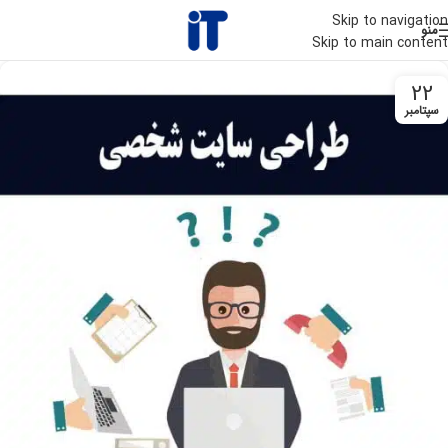
Skip to navigation
منو
Skip to main content
22
سپتامبر