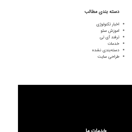
دسته بندی مطالب
اخبار تکنولوژی
اموزش سئو
ترفند آی تی
خدمات
دسته‌بندی نشده
طراحی سایت
خدمات ما