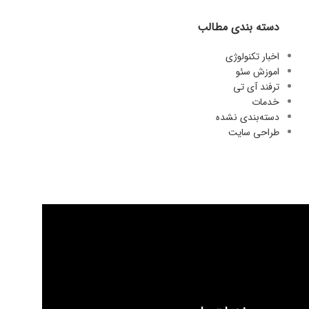
دسته بندی مطالب
اخبار تکنولوژی
اموزش سئو
ترفند آی تی
خدمات
دسته‌بندی نشده
طراحی سایت