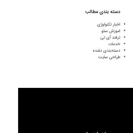
دسته بندی مطالب
اخبار تکنولوژی
اموزش سئو
ترفند آی تی
خدمات
دسته‌بندی نشده
طراحی سایت