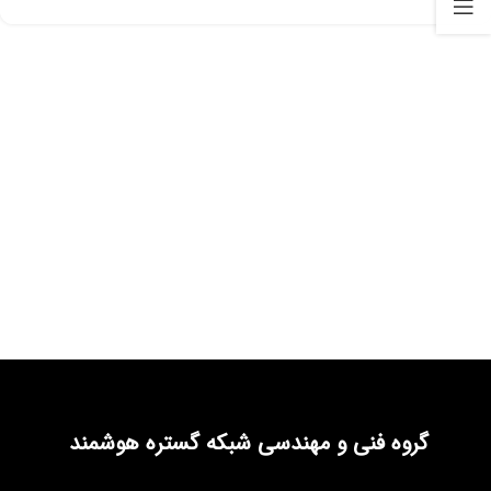
گروه فنی و مهندسی شبکه گستره هوشمند