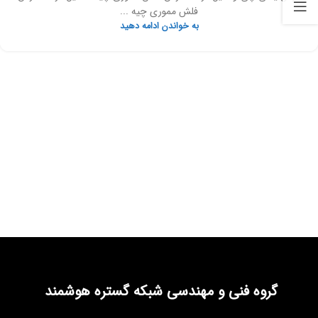
فلش مموری چیه ...
به خواندن ادامه دهید
گروه فنی و مهندسی شبکه گستره هوشمند