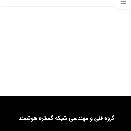
گروه فنی و مهندسی شبکه گستره هوشمند