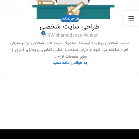
طراحی سایت
طراحی سایت شخصی
5
Mohamad reza Akhbari
سایت شخصی پیچیده نیستند. معمولا سایت های شخصی برای معرفی
افراد ساخته می شود و دارای صفحات اصلی، تماس، پروفایل، گالری و
سایر صفحات لازم ...
به خواندن ادامه دهید