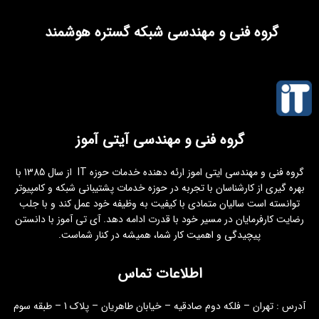
گروه فنی و مهندسی شبکه گستره هوشمند
گروه فنی و مهندسی آیتی آموز
گروه فنی و مهندسی ایتی اموز ارئه دهنده خدمات حوزه IT از سال 1385 با
بهره گیری از کارشناسان با تجربه در حوزه خدمات پشتیبانی شبکه و کامپیوتر
توانسته است سالیان متمادی با کیفیت به وظیفه خود عمل کند و با جلب
رضایت کارفرمایان در مسیر خود با قدرت ادامه دهد. آی تی آموز با دانستن
پیچیدگی و اهمیت کار شما، همیشه در کنار شماست.
اطلاعات تماس
آدرس : تهران – فلکه دوم صادقیه – خیابان طاهریان – پلاک 1 – طبقه سوم