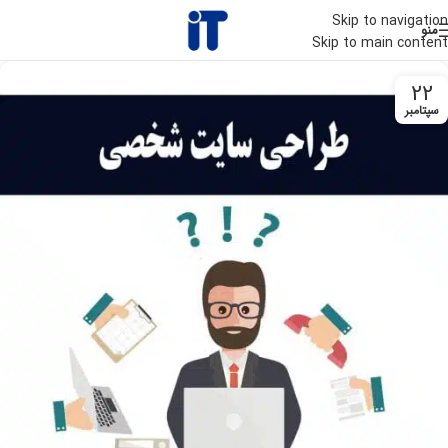
Skip to navigation
منو
Skip to main content
22
سپتامبر