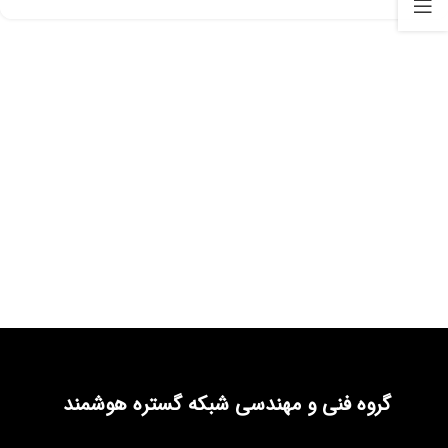
گروه فنی و مهندسی شبکه گستره هوشمند