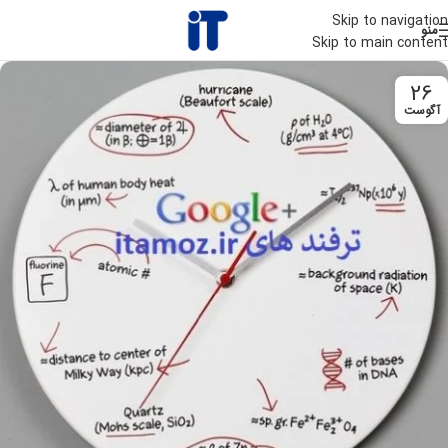
Skip to navigation
منو
Skip to main content
26
آگوست