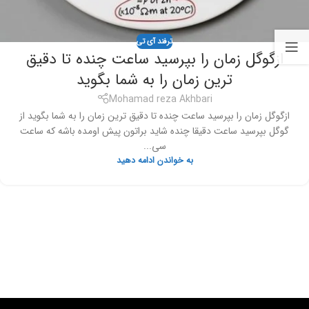
ترفند آی تی
ازگوگل زمان را بپرسید ساعت چنده تا دقیق
ترین زمان را به شما بگوید
Mohamad reza Akhbari
ازگوگل زمان را بپرسید ساعت چنده تا دقیق ترین زمان را به شما بگوید از
گوگل بپرسید ساعت دقیقا چنده شاید براتون پیش اومده باشه که ساعت
سی...
به خواندن ادامه دهید