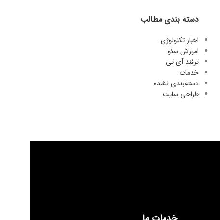
دسته بندی مطالب
اخبار تکنولوژی
اموزش سئو
ترفند آی تی
خدمات
دسته‌بندی نشده
طراحی سایت
خدمات ما